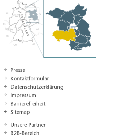
Presse
Kontaktformular
Datenschutzerklärung
Impressum
Barrierefreiheit
Sitemap
Unsere Partner
B2B-Bereich