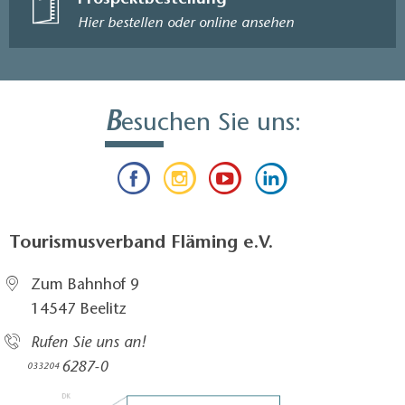
Hier bestellen oder online ansehen
B
esuchen Sie uns:
Tourismusverband Fläming e.V.
Zum Bahnhof 9
14547 Beelitz
Rufen Sie uns an!
6287-0
033204