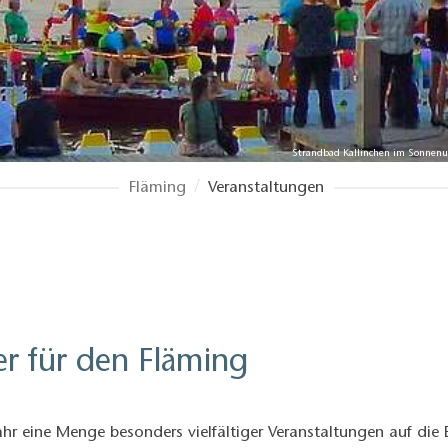
Strandbad Kallinchen im Sonnenun
Fläming
Veranstaltungen
er für den Fläming
ahr eine Menge besonders vielfältiger Veranstaltungen auf die 