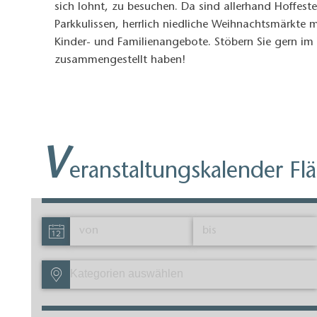
sich lohnt, zu besuchen. Da sind allerhand Hoffest
Parkkulissen, herrlich niedliche Weihnachtsmärkte
Kinder- und Familienangebote. Stöbern Sie gern im 
zusammengestellt haben!
V
eranstaltungskalender Fl