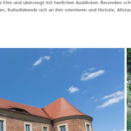
re und überzeugt mit herrlichen Ausblicken. Besonders sch
, Kulturliebende sich an ihm orientieren und Historie, Altsta