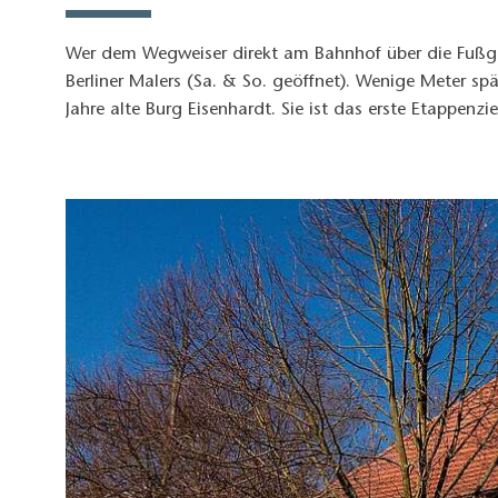
Wer dem Wegweiser direkt am Bahnhof über die Fußg
Berliner Malers (Sa. & So. geöffnet). Wenige Meter spä
Jahre alte Burg Eisenhardt. Sie ist das erste Etappenzie