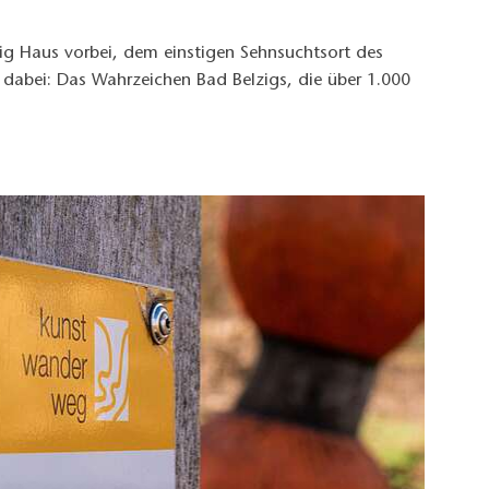
g Haus vorbei, dem einstigen Sehnsuchtsort des
r dabei: Das Wahrzeichen Bad Belzigs, die über 1.000