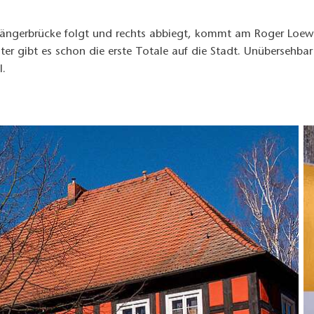
ängerbrücke folgt und rechts abbiegt, kommt am Roger Loewi
ter gibt es schon die erste Totale auf die Stadt. Unübersehba
l.