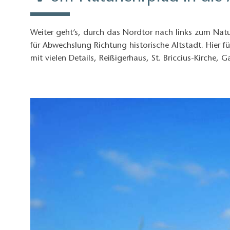
Weiter geht’s, durch das Nordtor nach links zum Nat
für Abwechslung Richtung historische Altstadt. Hier
mit vielen Details, Reißigerhaus, St. Briccius-Kirche