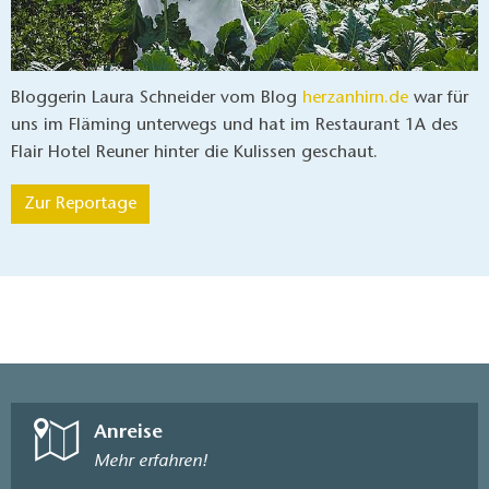
Bloggerin Laura Schneider vom Blog
herzanhirn.de
war für
uns im Fläming unterwegs und hat im Restaurant 1A des
Flair Hotel Reuner hinter die Kulissen geschaut.
Zur Reportage
Anreise
Mehr erfahren!