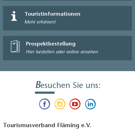
Touristinformationen
Mehr erfahren!
Prospektbestellung
Hier bestellen oder online ansehen
B
esuchen Sie uns:
Tourismusverband Fläming e.V.