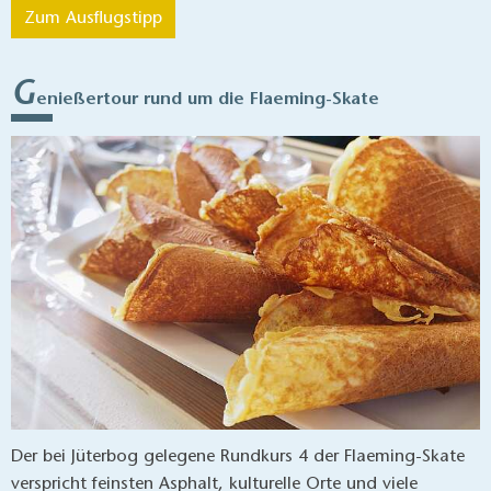
Zum Ausflugstipp
G
enießertour rund um die Flaeming-Skate
Der bei Jüterbog gelegene Rundkurs 4 der Flaeming-Skate
verspricht feinsten Asphalt, kulturelle Orte und viele