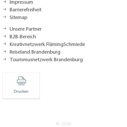
Impressum
Barrierefreiheit
Sitemap
Unsere Partner
B2B-Bereich
Kreativnetzwerk FlämingSchmiede
Reiseland Brandenburg
Tourismusnetzwerk Brandenburg
Drucken
© 2026