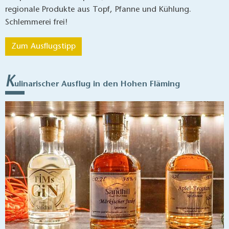
regionale Produkte aus Topf, Pfanne und Kühlung.
Schlemmerei frei!
Zum Ausflugstipp
K
ulinarischer Ausflug in den Hohen Fläming