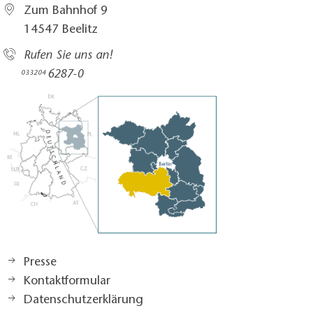
Zum Bahnhof 9
14547 Beelitz
Rufen Sie uns an!
6287-0
033204
Presse
Kontaktformular
Datenschutzerklärung