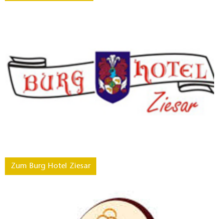
Zum Burg Hotel Ziesar