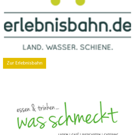
Zur Erlebnisbahn