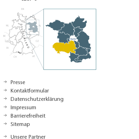
Presse
Kontaktformular
Datenschutzerklärung
Impressum
Barrierefreiheit
Sitemap
Unsere Partner