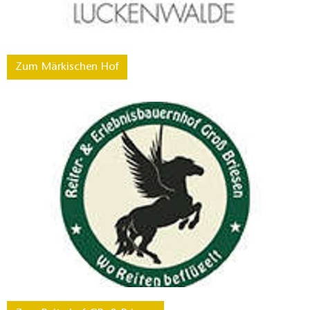
Zum Märkischen Hof