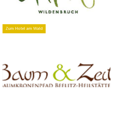
Zum Hotel am Wald