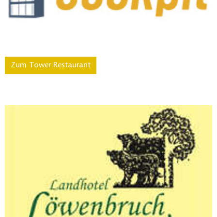
Zum Tower Restaurant