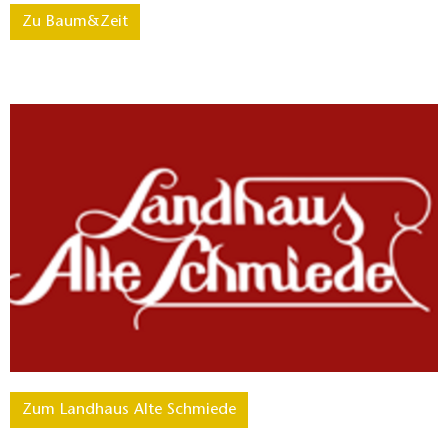
Zu Baum&Zeit
Zum Landhaus Alte Schmiede