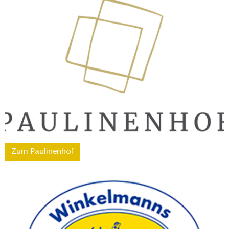
Zum Paulinenhof