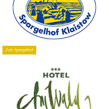
Zum Spargelhof