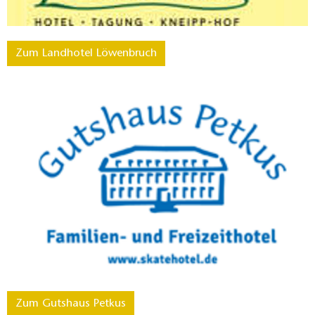
Zum Landhotel Löwenbruch
Zum Gutshaus Petkus