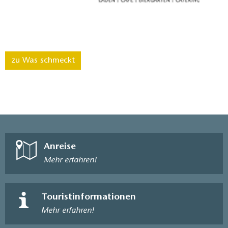
zu Was schmeckt
Anreise
Mehr erfahren!
Touristinformationen
Mehr erfahren!