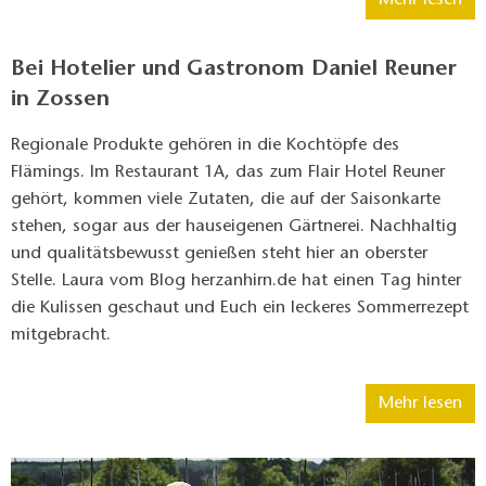
Mehr lesen
Bei Hotelier und Gastronom Daniel Reuner
in Zossen
Regionale Produkte gehören in die Kochtöpfe des
Flämings. Im Restaurant 1A, das zum Flair Hotel Reuner
gehört, kommen viele Zutaten, die auf der Saisonkarte
stehen, sogar aus der hauseigenen Gärtnerei. Nachhaltig
und qualitätsbewusst genießen steht hier an oberster
Stelle. Laura vom Blog herzanhirn.de hat einen Tag hinter
die Kulissen geschaut und Euch ein leckeres Sommerrezept
mitgebracht.
Mehr lesen