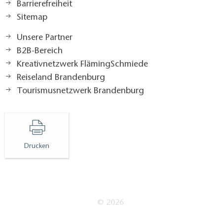
Barrierefreiheit
Sitemap
Unsere Partner
B2B-Bereich
Kreativnetzwerk FlämingSchmiede
Reiseland Brandenburg
Tourismusnetzwerk Brandenburg
Drucken
© 2026