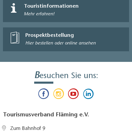
Touristinformationen
Mehr erfahren!
Prospektbestellung
Hier bestellen oder online ansehen
B
esuchen Sie uns:
Tourismusverband Fläming e.V.
Zum Bahnhof 9