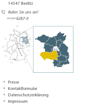
14547 Beelitz
Rufen Sie uns an!
6287-0
033204
Presse
Kontaktformular
Datenschutzerklärung
Impressum