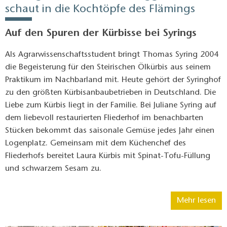
schaut in die Kochtöpfe des Flämings
Auf den Spuren der Kürbisse bei Syrings
Als Agrarwissenschaftsstudent bringt Thomas Syring 2004
die Begeisterung für den Steirischen Ölkürbis aus seinem
Praktikum im Nachbarland mit. Heute gehört der Syringhof
zu den größten Kürbisanbaubetrieben in Deutschland. Die
Liebe zum Kürbis liegt in der Familie. Bei Juliane Syring auf
dem liebevoll restaurierten Fliederhof im benachbarten
Stücken bekommt das saisonale Gemüse jedes Jahr einen
Logenplatz. Gemeinsam mit dem Küchenchef des
Fliederhofs bereitet Laura Kürbis mit Spinat-Tofu-Füllung
und schwarzem Sesam zu.
Mehr lesen