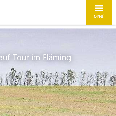
MENÜ
auf Tour im Fläming