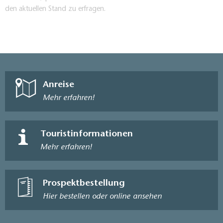
den aktuellen Stand zu erfragen.
Anreise
Mehr erfahren!
Touristinformationen
Mehr erfahren!
Prospektbestellung
Hier bestellen oder online ansehen