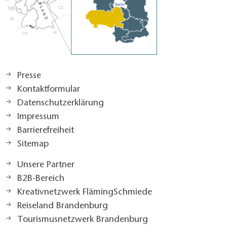
Presse
Kontaktformular
Datenschutzerklärung
Impressum
Barrierefreiheit
Sitemap
Unsere Partner
B2B-Bereich
Kreativnetzwerk FlämingSchmiede
Reiseland Brandenburg
Tourismusnetzwerk Brandenburg