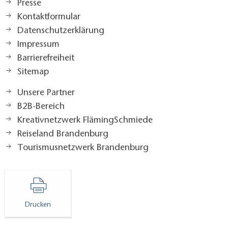
Presse
Kontaktformular
Datenschutzerklärung
Impressum
Barrierefreiheit
Sitemap
Unsere Partner
B2B-Bereich
Kreativnetzwerk FlämingSchmiede
Reiseland Brandenburg
Tourismusnetzwerk Brandenburg
Drucken