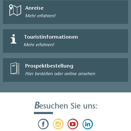
Anreise
Mehr erfahren!
Touristinformationen
Mehr erfahren!
Prospektbestellung
Hier bestellen oder online ansehen
B
esuchen Sie uns: