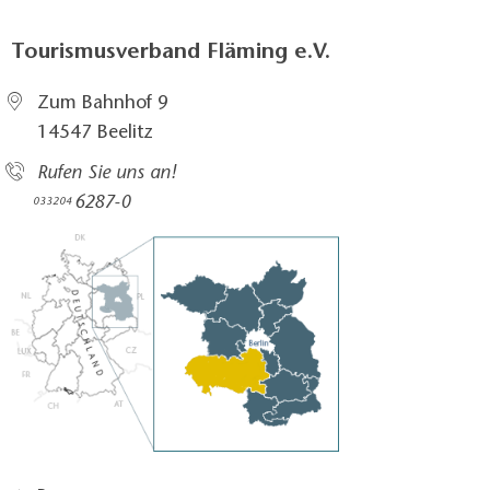
Tourismusverband Fläming e.V.
Zum Bahnhof 9
14547 Beelitz
Rufen Sie uns an!
6287-0
033204