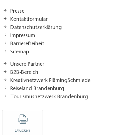
Presse
Kontaktformular
Datenschutzerklärung
Impressum
Barrierefreiheit
Sitemap
Unsere Partner
B2B-Bereich
Kreativnetzwerk FlämingSchmiede
Reiseland Brandenburg
Tourismusnetzwerk Brandenburg
Drucken