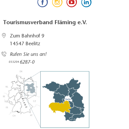
Tourismusverband Fläming e.V.
Zum Bahnhof 9
14547 Beelitz
Rufen Sie uns an!
6287-0
033204