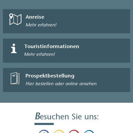
Anreise
Mehr erfahren!
Touristinformationen
Mehr erfahren!
Prospektbestellung
Hier bestellen oder online ansehen
B
esuchen Sie uns: