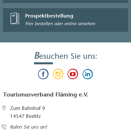
Prospektbestellung
Hier bestellen oder online ansehen
B
esuchen Sie uns:
Tourismusverband Fläming e.V.
Zum Bahnhof 9
14547 Beelitz
Rufen Sie uns an!