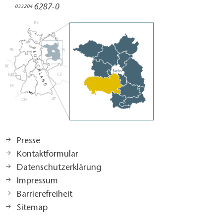
6287-0
033204
Presse
Kontaktformular
Datenschutzerklärung
Impressum
Barrierefreiheit
Sitemap