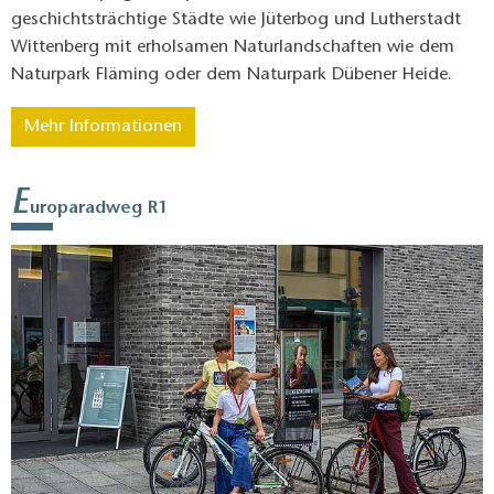
geschichtsträchtige Städte wie Jüterbog und Lutherstadt
Wittenberg mit erholsamen Naturlandschaften wie dem
Naturpark Fläming oder dem Naturpark Dübener Heide.
Mehr Informationen
E
uroparadweg R1