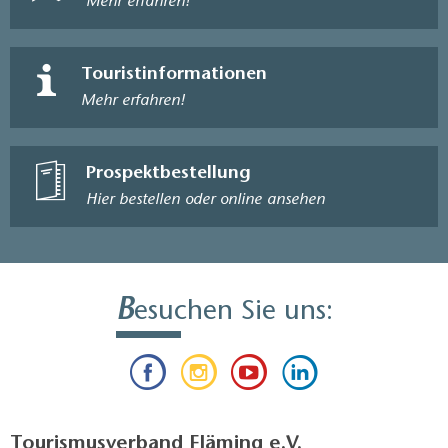
Mehr erfahren!
Touristinformationen
Mehr erfahren!
Prospektbestellung
Hier bestellen oder online ansehen
B
esuchen Sie uns:
Tourismusverband Fläming e.V.