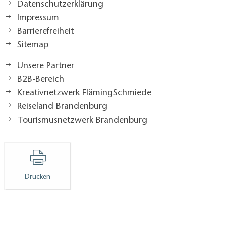
Datenschutzerklärung
Impressum
Barrierefreiheit
Sitemap
Unsere Partner
B2B-Bereich
Kreativnetzwerk FlämingSchmiede
Reiseland Brandenburg
Tourismusnetzwerk Brandenburg
Drucken