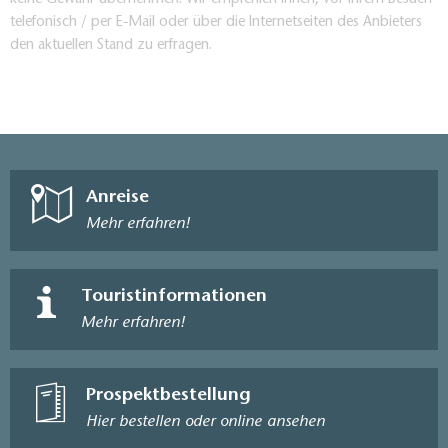
telefonisch / per E-Mail oder über die Internetseiten des Anbieters
den aktuellen Stand zu erfragen.
Anreise
Mehr erfahren!
Touristinformationen
Mehr erfahren!
Prospektbestellung
Hier bestellen oder online ansehen