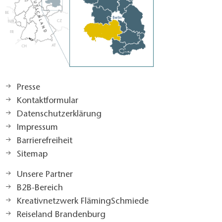
Presse
Kontaktformular
Datenschutzerklärung
Impressum
Barrierefreiheit
Sitemap
Unsere Partner
B2B-Bereich
Kreativnetzwerk FlämingSchmiede
Reiseland Brandenburg