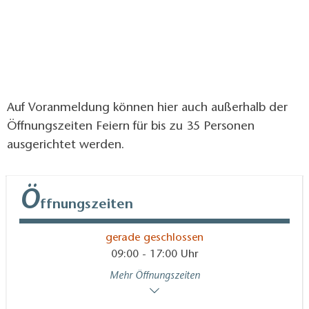
Auf Voranmeldung können hier auch außerhalb der
Öffnungszeiten Feiern für bis zu 35 Personen
ausgerichtet werden.
Ö
ffnungszeiten
gerade geschlossen
09:00 - 17:00 Uhr
Mehr Öffnungszeiten