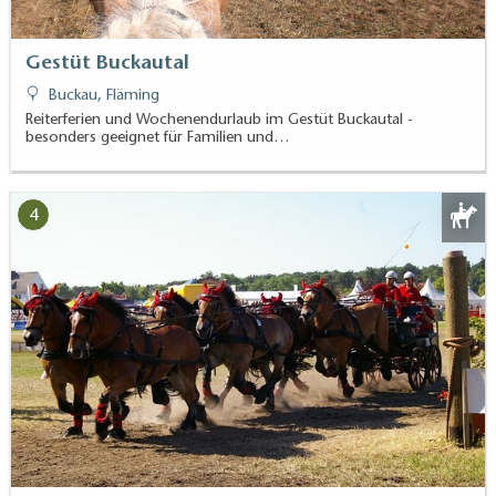
Gestüt Buckautal
Buckau, Fläming
Reiterferien und Wochenendurlaub im Gestüt Buckautal -
besonders geeignet für Familien und…
4