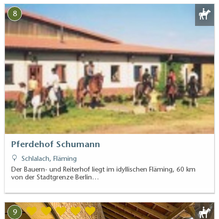
8
Pferdehof Schumann
Schlalach, Fläming
Der Bauern- und Reiterhof liegt im idyllischen Fläming, 60 km
von der Stadtgrenze Berlin…
9