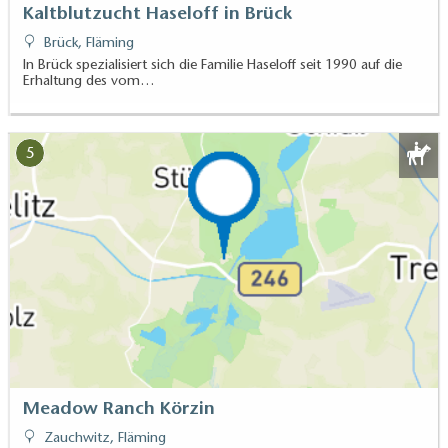
Kaltblutzucht Haseloff in Brück
Brück, Fläming
In Brück spezialisiert sich die Familie Haseloff seit 1990 auf die
Erhaltung des vom…
5
Meadow Ranch Körzin
Zauchwitz, Fläming