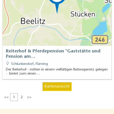
Reiterhof & Pferdepension "Gaststätte und
Pension am…
Schlunkendorf, Fläming
Der Reiterhof - mitten in einem vielfältigen Reitwegenetz gelegen
- bietet zum einen…
Kartenansicht
<<
1
2
>>