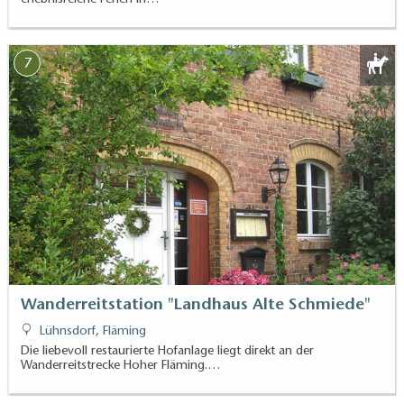
7
Wanderreitstation "Landhaus Alte Schmiede"
Lühnsdorf, Fläming
Die liebevoll restaurierte Hofanlage liegt direkt an der
Wanderreitstrecke Hoher Fläming.…