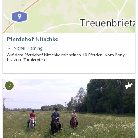
Pferdehof Nitschke
Nichel, Fläming
Auf dem Pferdehof Nitschke mit seinen 40 Pferden, vom Pony
bis zum Turnierpferd,…
2