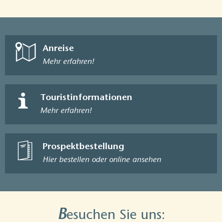
Anreise
Mehr erfahren!
Touristinformationen
Mehr erfahren!
Prospektbestellung
Hier bestellen oder online ansehen
B
esuchen Sie uns: