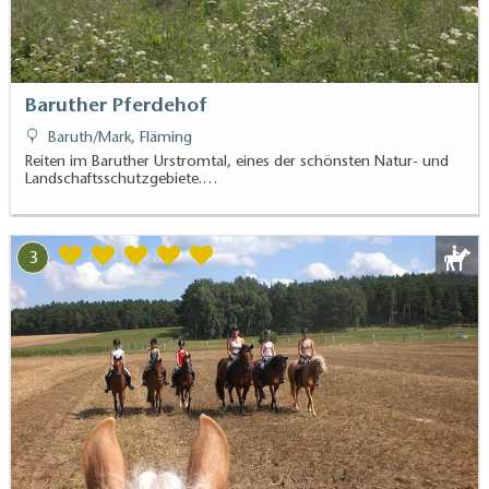
Baruther Pferdehof
Baruth/Mark, Fläming
Reiten im Baruther Urstromtal, eines der schönsten Natur- und
Landschaftsschutzgebiete.…
3