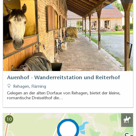
Auenhof - Wanderreitstation und Reiterhof
Rehagen, Fläming
Gelegen an der alten Dorfaue von Rehagen, bietet der kleine,
romantische Dreiseithof die…
10