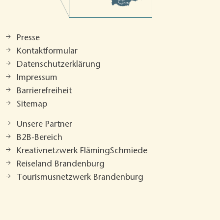
Presse
Kontaktformular
Datenschutzerklärung
Impressum
Barrierefreiheit
Sitemap
Unsere Partner
B2B-Bereich
Kreativnetzwerk FlämingSchmiede
Reiseland Brandenburg
Tourismusnetzwerk Brandenburg