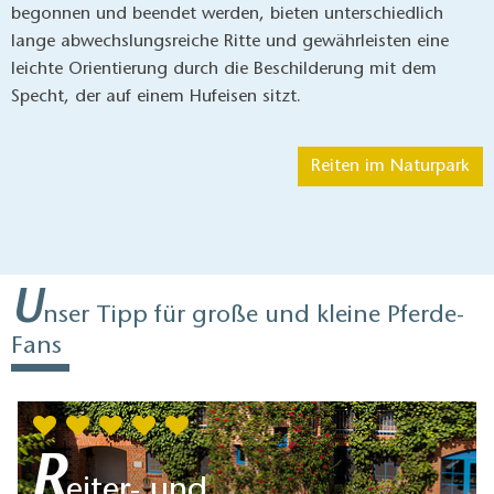
begonnen und beendet werden, bieten unterschiedlich
lange abwechslungsreiche Ritte und gewährleisten eine
leichte Orientierung durch die Beschilderung mit dem
Specht, der auf einem Hufeisen sitzt.
Reiten im Naturpark
U
nser Tipp für große und kleine Pferde-
Fans
R
eiter- und