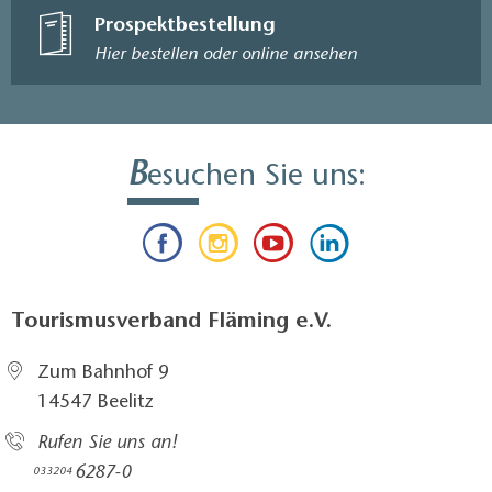
Prospektbestellung
Hier bestellen oder online ansehen
B
esuchen Sie uns:
Tourismusverband Fläming e.V.
Zum Bahnhof 9
14547 Beelitz
Rufen Sie uns an!
6287-0
033204