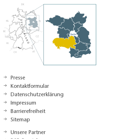
Presse
Kontaktformular
Datenschutzerklärung
Impressum
Barrierefreiheit
Sitemap
Unsere Partner