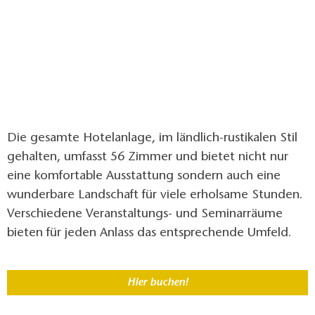
Die gesamte Hotelanlage, im ländlich-rustikalen Stil
gehalten, umfasst 56 Zimmer und bietet nicht nur
eine komfortable Ausstattung sondern auch eine
wunderbare Landschaft für viele erholsame Stunden.
Verschiedene Veranstaltungs- und Seminarräume
bieten für jeden Anlass das entsprechende Umfeld.
Hier buchen!