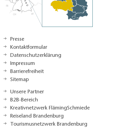
Presse
Kontaktformular
Datenschutzerklärung
Impressum
Barrierefreiheit
Sitemap
Unsere Partner
B2B-Bereich
Kreativnetzwerk FlämingSchmiede
Reiseland Brandenburg
Tourismusnetzwerk Brandenburg