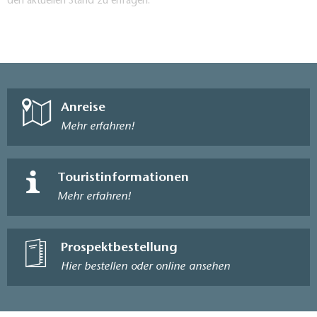
den aktuellen Stand zu erfragen.
Anreise
Mehr erfahren!
Touristinformationen
Mehr erfahren!
Prospektbestellung
Hier bestellen oder online ansehen