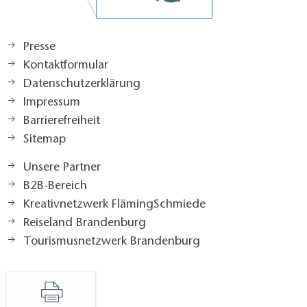
Presse
Kontaktformular
Datenschutzerklärung
Impressum
Barrierefreiheit
Sitemap
Unsere Partner
B2B-Bereich
Kreativnetzwerk FlämingSchmiede
Reiseland Brandenburg
Tourismusnetzwerk Brandenburg