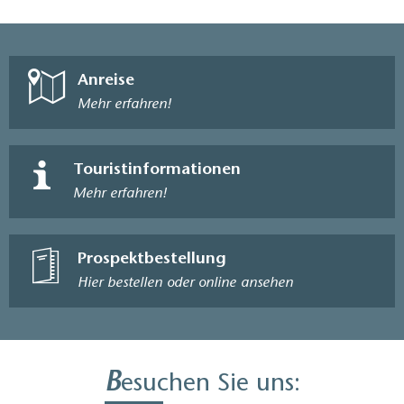
Anreise
Mehr erfahren!
Touristinformationen
Mehr erfahren!
Prospektbestellung
Hier bestellen oder online ansehen
B
esuchen Sie uns: