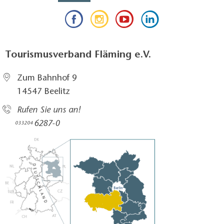
Tourismusverband Fläming e.V.
Zum Bahnhof 9
14547 Beelitz
Rufen Sie uns an!
6287-0
033204