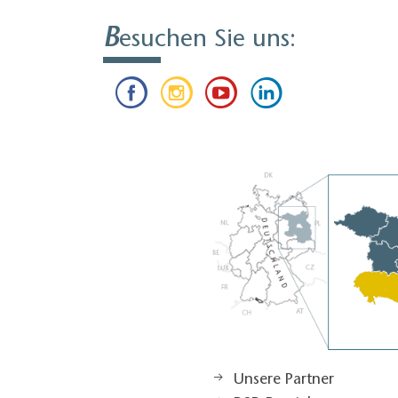
B
esuchen Sie uns:
Unsere Partner