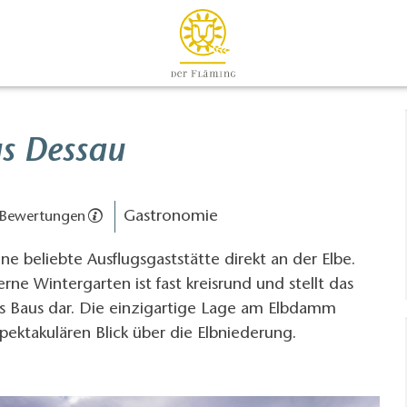
s Dessau
Gastronomie
 Bewertungen
ne beliebte Ausflugsgaststätte direkt an der Elbe.
rne Wintergarten ist fast kreisrund und stellt das
 Baus dar. Die einzigartige Lage am Elbdamm
pektakulären Blick über die Elbniederung.