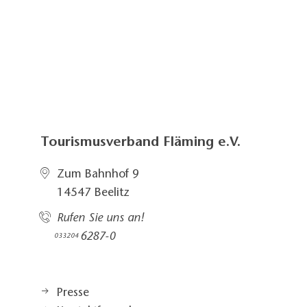
Tourismusverband Fläming e.V.
Zum Bahnhof 9
14547 Beelitz
Rufen Sie uns an!
6287-0
033204
Presse