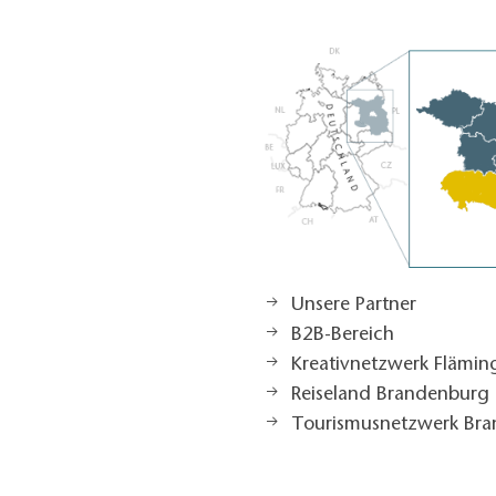
Unsere Partner
B2B-Bereich
Kreativnetzwerk Flämi
Reiseland Brandenburg
Tourismusnetzwerk Br