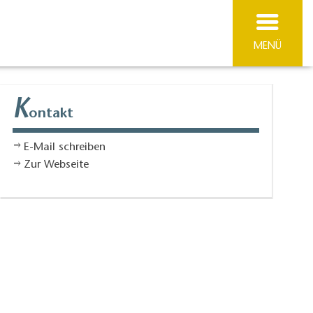
MENÜ
K
ontakt
E-Mail schreiben
Zur Webseite