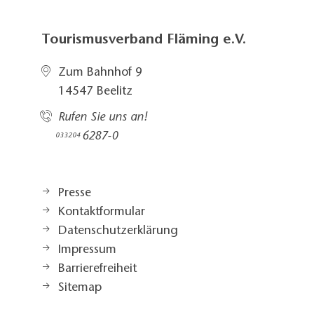
Tourismusverband Fläming e.V.
Zum Bahnhof 9
14547 Beelitz
Rufen Sie uns an!
6287-0
033204
Presse
Kontaktformular
Datenschutzerklärung
Impressum
Barrierefreiheit
Sitemap