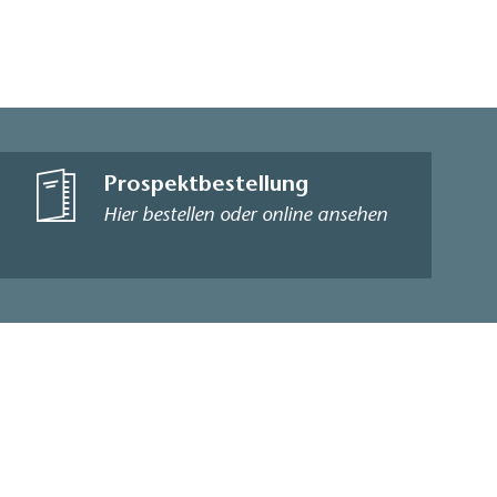
Prospektbestellung
Hier bestellen oder online ansehen