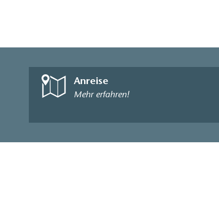
Anreise
Mehr erfahren!