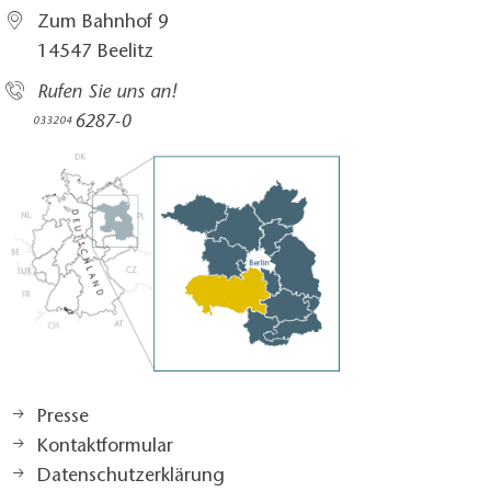
Zum Bahnhof 9
14547 Beelitz
Rufen Sie uns an!
6287-0
033204
Presse
Kontaktformular
Datenschutzerklärung