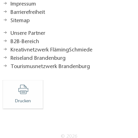
Impressum
Barrierefreiheit
Sitemap
Unsere Partner
B2B-Bereich
Kreativnetzwerk FlämingSchmiede
Reiseland Brandenburg
Tourismusnetzwerk Brandenburg
Drucken
© 2026