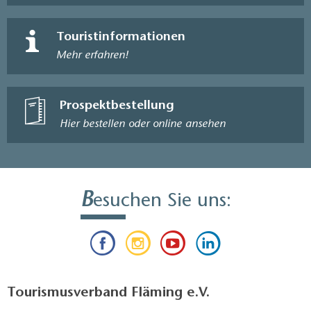
Touristinformationen
Mehr erfahren!
Prospektbestellung
Hier bestellen oder online ansehen
B
esuchen Sie uns:
Tourismusverband Fläming e.V.