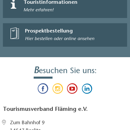
Touristinformationen
Mehr erfahren!
Prospektbestellung
Hier bestellen oder online ansehen
B
esuchen Sie uns:
Tourismusverband Fläming e.V.
Zum Bahnhof 9