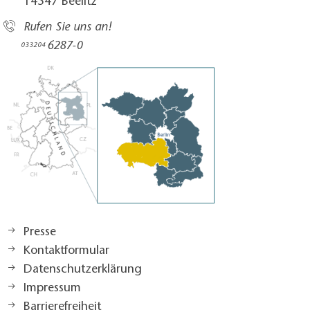
14547 Beelitz
Rufen Sie uns an!
6287-0
033204
Presse
Kontaktformular
Datenschutzerklärung
Impressum
Barrierefreiheit