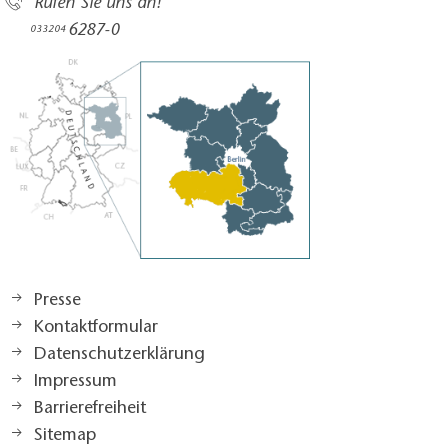
Rufen Sie uns an!
6287-0
033204
Presse
Kontaktformular
Datenschutzerklärung
Impressum
Barrierefreiheit
Sitemap