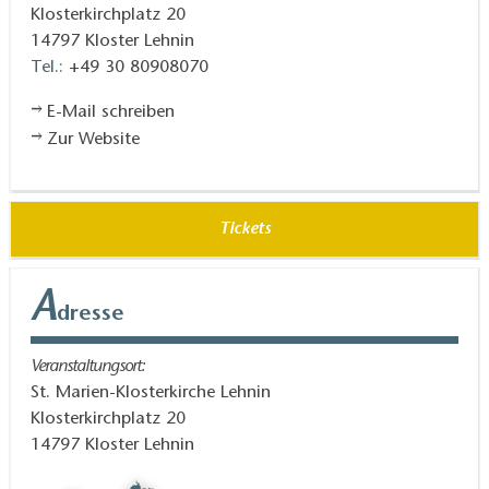
Klosterkirchplatz 20
14797
Kloster Lehnin
Tel.:
+49 30 80908070
E-Mail schreiben
Zur Website
Tickets
A
dresse
Veranstaltungsort:
St. Marien-Klosterkirche Lehnin
Klosterkirchplatz 20
14797
Kloster Lehnin