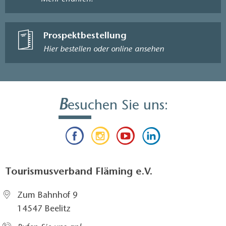
Prospektbestellung
Hier bestellen oder online ansehen
B
esuchen Sie uns:
Tourismusverband Fläming e.V.
Zum Bahnhof 9
14547 Beelitz