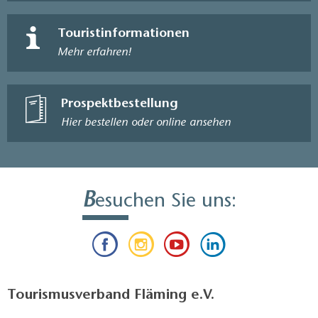
Touristinformationen
Mehr erfahren!
Prospektbestellung
Hier bestellen oder online ansehen
B
esuchen Sie uns:
Tourismusverband Fläming e.V.