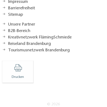
Impressum
Barrierefreiheit
Sitemap
Unsere Partner
B2B-Bereich
Kreativnetzwerk FlämingSchmiede
Reiseland Brandenburg
Tourismusnetzwerk Brandenburg
Drucken
© 2026