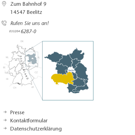
Zum Bahnhof 9
14547 Beelitz
Rufen Sie uns an!
6287-0
033204
Presse
Kontaktformular
Datenschutzerklärung