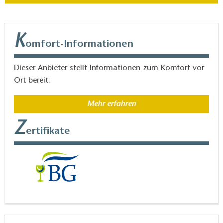
K
omfort-Informationen
Dieser Anbieter stellt Informationen zum Komfort vor
Ort bereit.
Mehr erfahren
Z
ertifikate