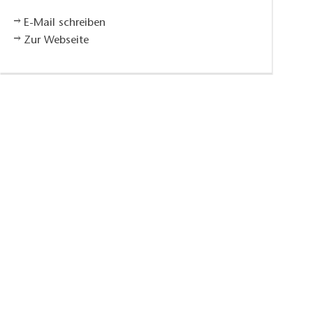
E-Mail schreiben
Zur Webseite