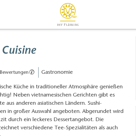
 Cuisine
Gastronomie
 Bewertungen
ische Küche in traditioneller Atmosphäre genießen
ichtig! Neben vietnamesischen Gerichten gibt es
te aus anderen asiatischen Ländern. Sushi-
den in großer Auswahl angeboten. Abgerundet wird
lzit durch ein leckeres Dessertangebot. Die
eichnet verschiedene Tee-Spezialitäten als auch