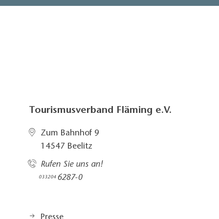
Tourismusverband Fläming e.V.
Zum Bahnhof 9
14547 Beelitz
Rufen Sie uns an!
6287-0
033204
Presse