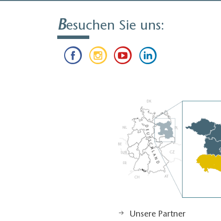
B
esuchen Sie uns:
Unsere Partner