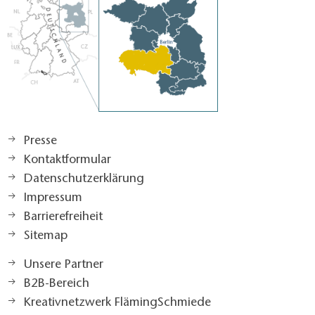
Presse
Kontaktformular
Datenschutzerklärung
Impressum
Barrierefreiheit
Sitemap
Unsere Partner
B2B-Bereich
Kreativnetzwerk FlämingSchmiede