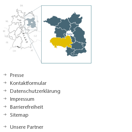
Presse
Kontaktformular
Datenschutzerklärung
Impressum
Barrierefreiheit
Sitemap
Unsere Partner