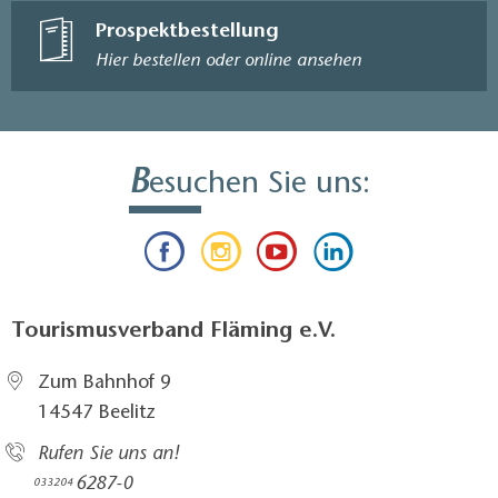
Prospektbestellung
Hier bestellen oder online ansehen
B
esuchen Sie uns:
Tourismusverband Fläming e.V.
Zum Bahnhof 9
14547 Beelitz
Rufen Sie uns an!
6287-0
033204