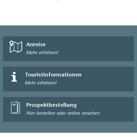
Anreise
Mehr erfahren!
Touristinformationen
Mehr erfahren!
Prospektbestellung
Hier bestellen oder online ansehen