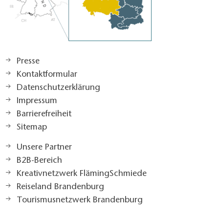
Presse
Kontaktformular
Datenschutzerklärung
Impressum
Barrierefreiheit
Sitemap
Unsere Partner
B2B-Bereich
Kreativnetzwerk FlämingSchmiede
Reiseland Brandenburg
Tourismusnetzwerk Brandenburg