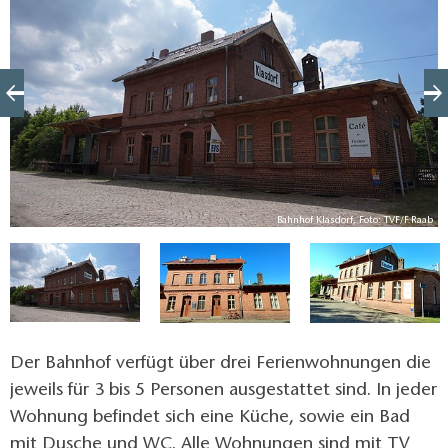
V.
Bahnhof Klasdorf, Foto: TVF/F.Raab
Der Bahnhof verfügt über drei Ferienwohnungen die
jeweils für 3 bis 5 Personen ausgestattet sind. In jeder
Wohnung befindet sich eine Küche, sowie ein Bad
mit Dusche und WC. Alle Wohnungen sind mit TV