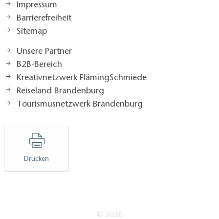
Impressum
Barrierefreiheit
Sitemap
Unsere Partner
B2B-Bereich
Kreativnetzwerk FlämingSchmiede
Reiseland Brandenburg
Tourismusnetzwerk Brandenburg
Drucken
© 2026