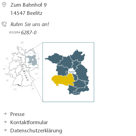
Zum Bahnhof 9
14547 Beelitz
Rufen Sie uns an!
6287-0
033204
Presse
Kontaktformular
Datenschutzerklärung