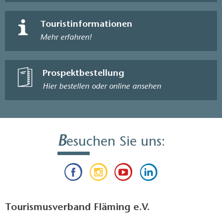
Touristinformationen
Mehr erfahren!
Prospektbestellung
Hier bestellen oder online ansehen
B
esuchen Sie uns:
Tourismusverband Fläming e.V.