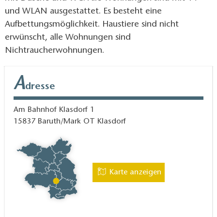
und WLAN ausgestattet. Es besteht eine
Aufbettungsmöglichkeit. Haustiere sind nicht
erwünscht, alle Wohnungen sind
Nichtraucherwohnungen.
A
dresse
Am Bahnhof Klasdorf 1
15837
Baruth/Mark OT Klasdorf
Karte anzeigen