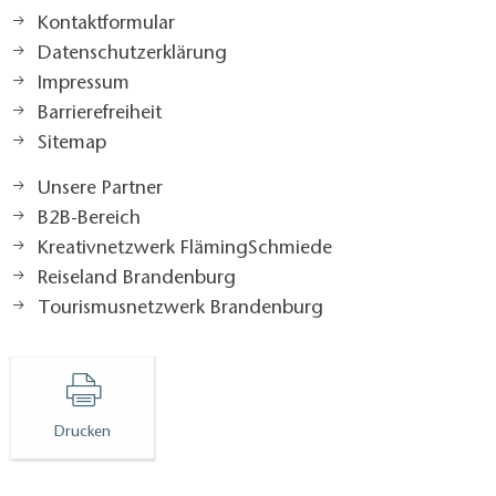
Kontaktformular
Datenschutzerklärung
Impressum
Barrierefreiheit
Sitemap
Unsere Partner
B2B-Bereich
Kreativnetzwerk FlämingSchmiede
Reiseland Brandenburg
Tourismusnetzwerk Brandenburg
Drucken