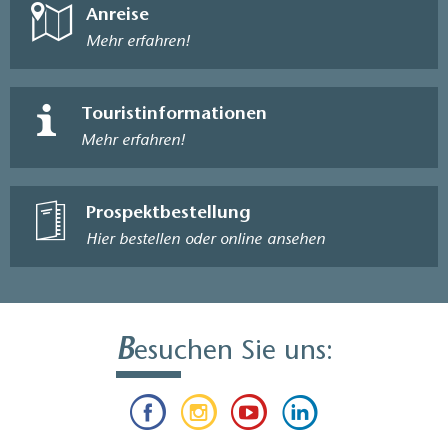
Anreise
Mehr erfahren!
Touristinformationen
Mehr erfahren!
Prospektbestellung
Hier bestellen oder online ansehen
B
esuchen Sie uns: