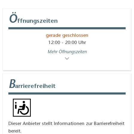
Ö
ffnungszeiten
gerade geschlossen
12:00 - 20:00 Uhr
Mehr Öffnungszeiten
B
arrierefreiheit
Dieser Anbieter stellt Informationen zur Barrierefreiheit
bereit.