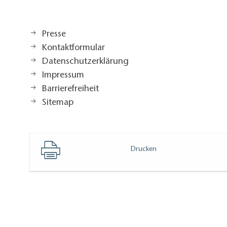
Presse
Kontaktformular
Datenschutzerklärung
Impressum
Barrierefreiheit
Sitemap
Drucken