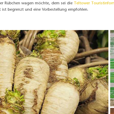
ower Rübchen wagen möchte, dem sei die
Teltower Touristinfo
 ist begrenzt und eine Vorbestellung empfohlen.