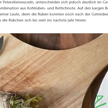
 Petersilienwurzeln, unterscheiden sich jedoch deutlich im Ge
Kombination aus Kohlrüben- und Rettichnote. Auf den kargen
armer Leute, denn die Rüben konnten noch nach der Getreide
 die Rübchen sich bis weit ins nächste Jahr hinein.