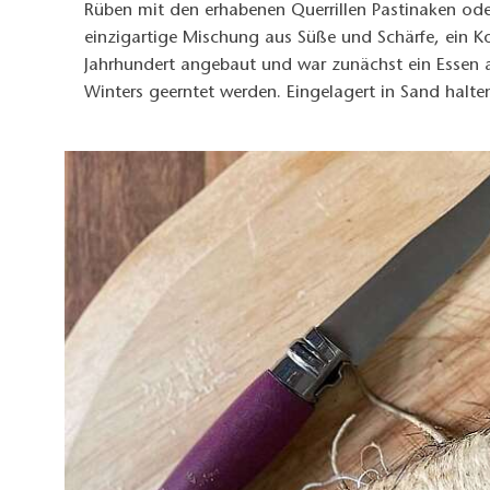
Rüben mit den erhabenen Querrillen Pastinaken oder
einzigartige Mischung aus Süße und Schärfe, ein 
Jahrhundert angebaut und war zunächst ein Essen 
Winters geerntet werden. Eingelagert in Sand halten