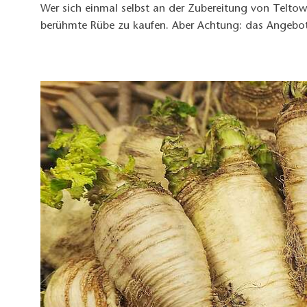
Wer sich einmal selbst an der Zubereitung von Telt
berühmte Rübe zu kaufen. Aber Achtung: das Angebot