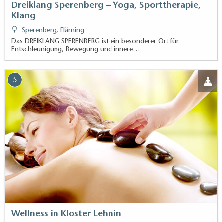
Dreiklang Sperenberg – Yoga, Sporttherapie,
Klang
Sperenberg, Fläming
Das DREIKLANG SPERENBERG ist ein besonderer Ort für
Entschleunigung, Bewegung und innere…
5
Wellness in Kloster Lehnin