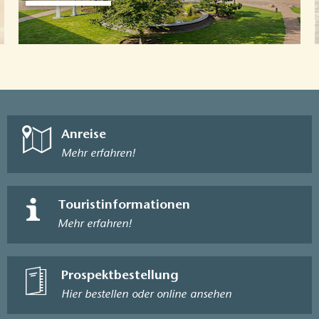
Anreise
Mehr erfahren!
Touristinformationen
Mehr erfahren!
Prospektbestellung
Hier bestellen oder online ansehen