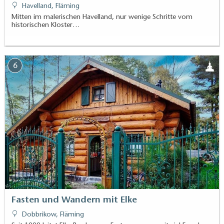
Havelland, Fläming
Mitten im malerischen Havelland, nur wenige Schritte vom
historischen Kloster…
6
Fasten und Wandern mit Elke
Dobbrikow, Fläming