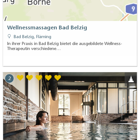
Wellnessmassagen Bad Belzig
Bad Belzig, Fläming
In ihrer Praxis in Bad Belzig bietet die ausgebildete Wellness-
Therapeutin verschiedene…
2