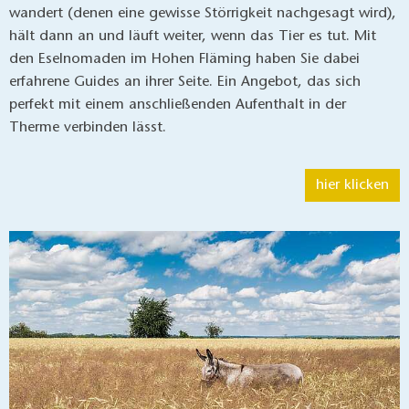
wandert (denen eine gewisse Störrigkeit nachgesagt wird),
hält dann an und läuft weiter, wenn das Tier es tut. Mit
den Eselnomaden im Hohen Fläming haben Sie dabei
erfahrene Guides an ihrer Seite. Ein Angebot, das sich
perfekt mit einem anschließenden Aufenthalt in der
Therme verbinden lässt.
hier klicken