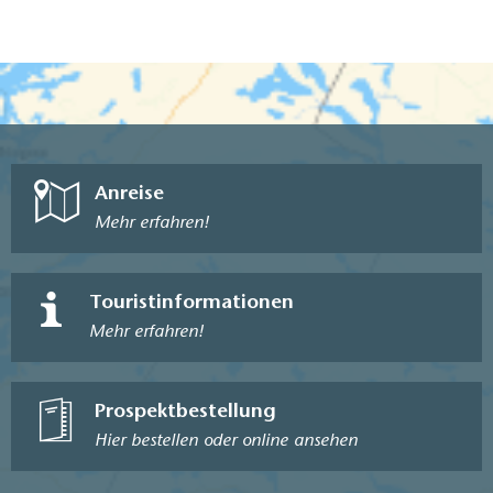
Anreise
Mehr erfahren!
Touristinformationen
Mehr erfahren!
Prospektbestellung
Hier bestellen oder online ansehen