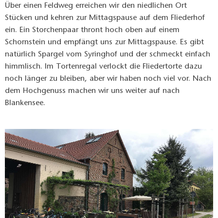
Über einen Feldweg erreichen wir den niedlichen Ort
Stücken und kehren zur Mittagspause auf dem Fliederhof
ein. Ein Storchenpaar thront hoch oben auf einem
Schornstein und empfängt uns zur Mittagspause. Es gibt
natürlich Spargel vom Syringhof und der schmeckt einfach
himmlisch. Im Tortenregal verlockt die Fliedertorte dazu
noch länger zu bleiben, aber wir haben noch viel vor. Nach
dem Hochgenuss machen wir uns weiter auf nach
Blankensee.