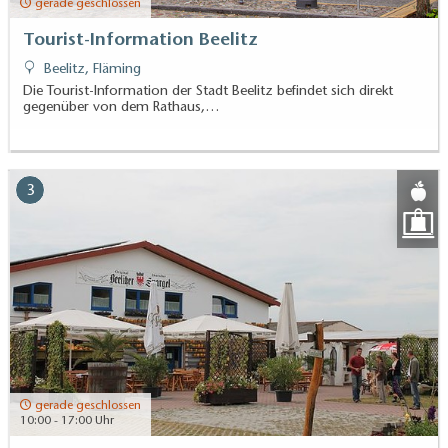
gerade geschlossen
Tourist-Information Beelitz
Beelitz, Fläming
Die Tourist-Information der Stadt Beelitz befindet sich direkt
gegenüber von dem Rathaus,…
3
gerade geschlossen
10:00 - 17:00 Uhr