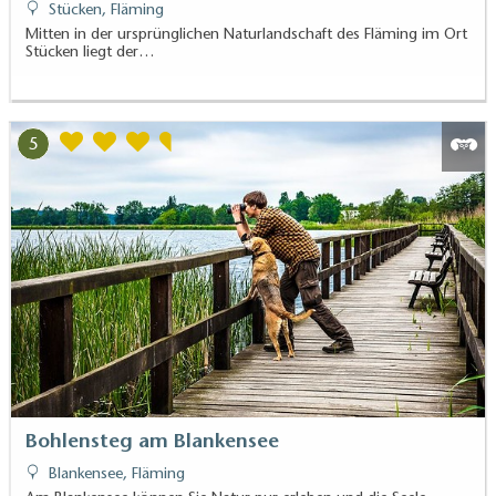
Stücken, Fläming
Mitten in der ursprünglichen Naturlandschaft des Fläming im Ort
Stücken liegt der…
5
Bohlensteg am Blankensee
Blankensee, Fläming