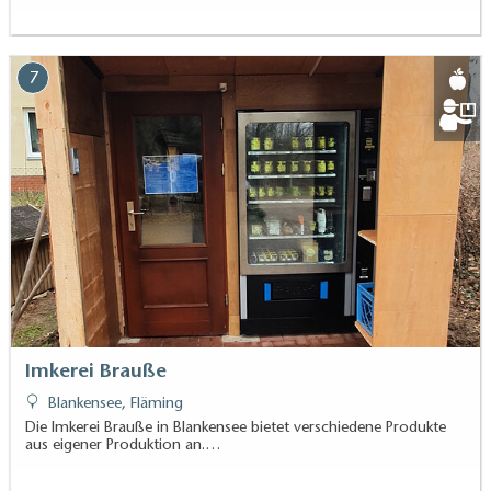
7
Imkerei Brauße
Blankensee, Fläming
Die Imkerei Brauße in Blankensee bietet verschiedene Produkte
aus eigener Produktion an.…