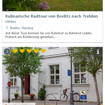
Kulinarische Radtour von Beelitz nach Trebbin
(28 km)
Beelitz, Fläming
Auf dieser Tour können Sie von Bahnhof zu Bahnhof radeln,
Picknick am Bohlensteg genießen,…
2