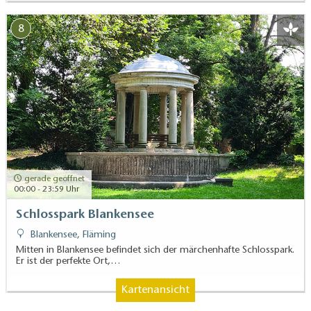
8
gerade geöffnet
00:00 - 23:59 Uhr
Schlosspark Blankensee
Blankensee, Fläming
Mitten in Blankensee befindet sich der märchenhafte Schlosspark.
Er ist der perfekte Ort,…
Kartenansicht