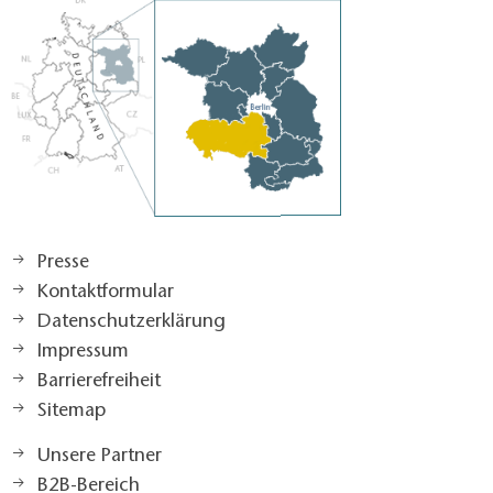
Presse
Kontaktformular
Datenschutzerklärung
Impressum
Barrierefreiheit
Sitemap
Unsere Partner
B2B-Bereich