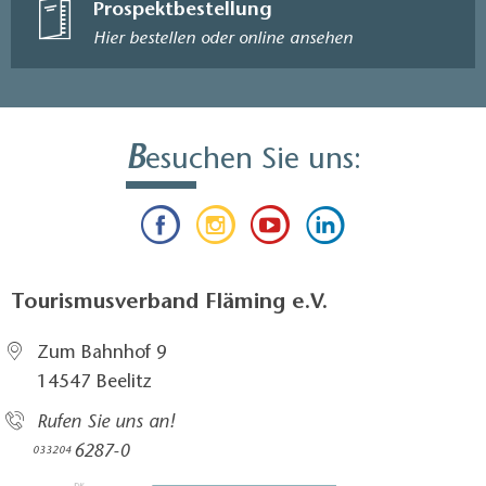
Prospektbestellung
Hier bestellen oder online ansehen
B
esuchen Sie uns:
Tourismusverband Fläming e.V.
Zum Bahnhof 9
14547 Beelitz
Rufen Sie uns an!
6287-0
033204