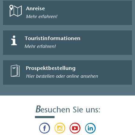
Anreise
Mehr erfahren!
Touristinformationen
Mehr erfahren!
Prospektbestellung
Hier bestellen oder online ansehen
B
esuchen Sie uns: