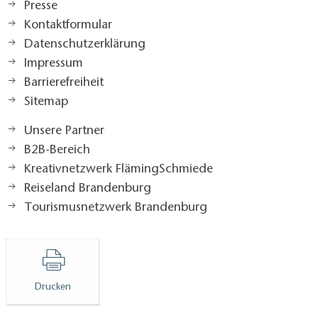
Presse
Kontaktformular
Datenschutzerklärung
Impressum
Barrierefreiheit
Sitemap
Unsere Partner
B2B-Bereich
Kreativnetzwerk FlämingSchmiede
Reiseland Brandenburg
Tourismusnetzwerk Brandenburg
Drucken