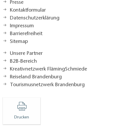
Presse
Kontaktformular
Datenschutzerklärung
Impressum
Barrierefreiheit
Sitemap
Unsere Partner
B2B-Bereich
Kreativnetzwerk FlämingSchmiede
Reiseland Brandenburg
Tourismusnetzwerk Brandenburg
Drucken