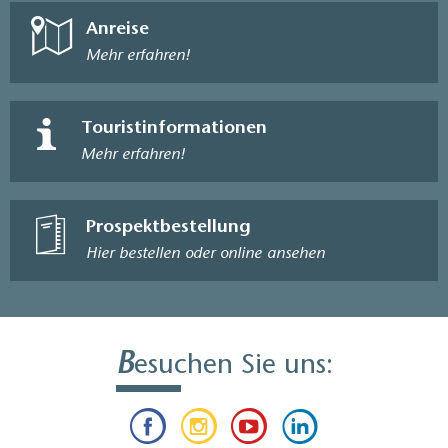
Anreise
Mehr erfahren!
Touristinformationen
Mehr erfahren!
Prospektbestellung
Hier bestellen oder online ansehen
B
esuchen Sie uns: