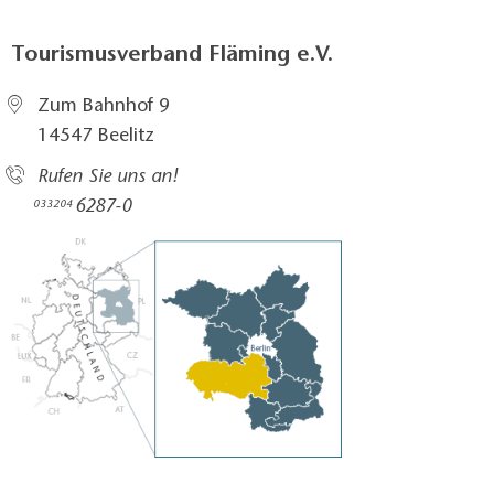
Tourismusverband Fläming e.V.
Zum Bahnhof 9
14547 Beelitz
Rufen Sie uns an!
6287-0
033204