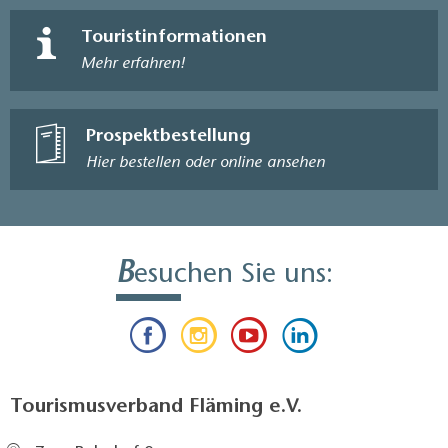
Touristinformationen
Mehr erfahren!
Prospektbestellung
Hier bestellen oder online ansehen
B
esuchen Sie uns:
Tourismusverband Fläming e.V.