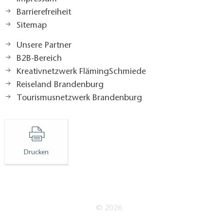
Barrierefreiheit
Sitemap
Unsere Partner
B2B-Bereich
Kreativnetzwerk FlämingSchmiede
Reiseland Brandenburg
Tourismusnetzwerk Brandenburg
Drucken
© 2026