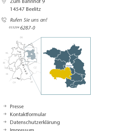
Zum Bahnhof 9
14547 Beelitz
Rufen Sie uns an!
6287-0
033204
Presse
Kontaktformular
Datenschutzerklärung
Impressum