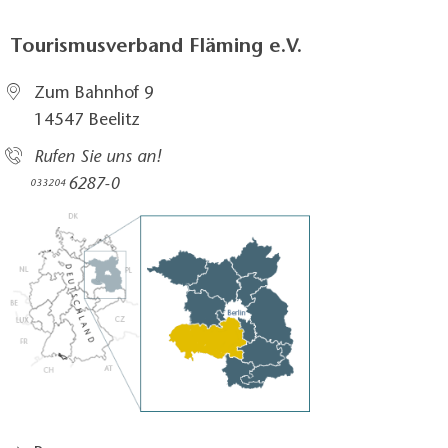
Tourismusverband Fläming e.V.
Zum Bahnhof 9
14547 Beelitz
Rufen Sie uns an!
6287-0
033204