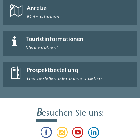
Anreise
Mehr erfahren!
Touristinformationen
Mehr erfahren!
Prospektbestellung
Hier bestellen oder online ansehen
B
esuchen Sie uns: