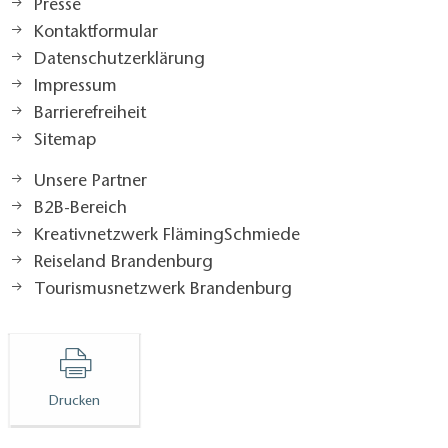
Presse
Kontaktformular
Datenschutzerklärung
Impressum
Barrierefreiheit
Sitemap
Unsere Partner
B2B-Bereich
Kreativnetzwerk FlämingSchmiede
Reiseland Brandenburg
Tourismusnetzwerk Brandenburg
Drucken