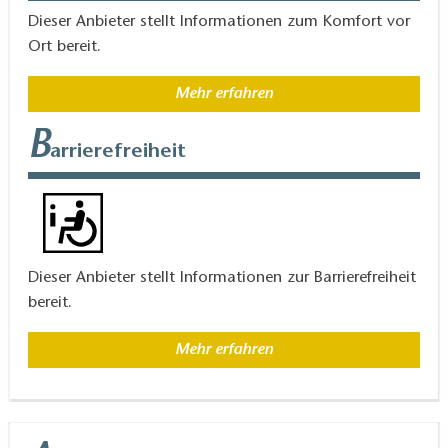
Dieser Anbieter stellt Informationen zum Komfort vor
Ort bereit.
Mehr erfahren
B
arrierefreiheit
Dieser Anbieter stellt Informationen zur Barrierefreiheit
bereit.
Mehr erfahren