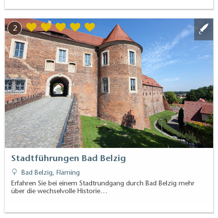
2
Stadtführungen Bad Belzig
Bad Belzig, Fläming
Erfahren Sie bei einem Stadtrundgang durch Bad Belzig mehr
über die wechselvolle Historie…