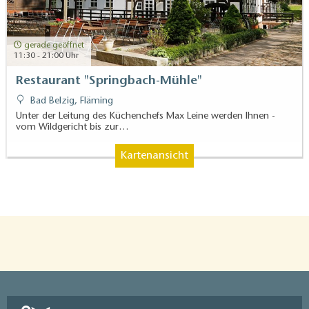
gerade geöffnet
11:30 - 21:00 Uhr
Restaurant "Springbach-Mühle"
Bad Belzig, Fläming
Unter der Leitung des Küchenchefs Max Leine werden Ihnen -
vom Wildgericht bis zur…
Kartenansicht