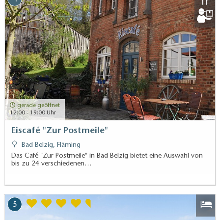
gerade geöffnet
12:00 - 19:00 Uhr
Eiscafé "Zur Postmeile"
Bad Belzig, Fläming
Das Café "Zur Postmeile" in Bad Belzig bietet eine Auswahl von
bis zu 24 verschiedenen…
5