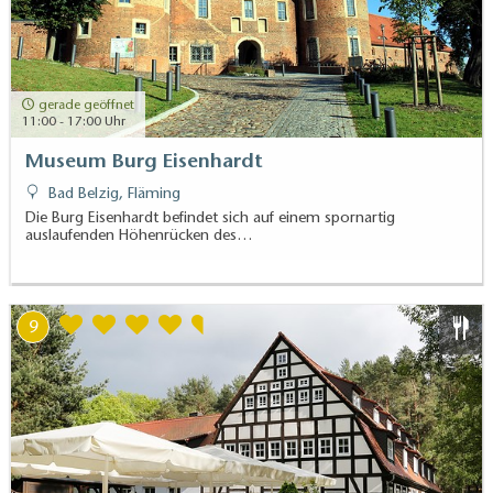
gerade geöffnet
11:00 - 17:00 Uhr
Museum Burg Eisenhardt
Bad Belzig, Fläming
Die Burg Eisenhardt befindet sich auf einem spornartig
auslaufenden Höhenrücken des…
9