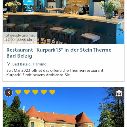
gerade geöffnet
12:00 - 22:00 Uhr
Restaurant "Kurpark15" in der SteinTherme
Bad Belzig
Bad Belzig, Fläming
Seit Mai 2023 öffnet das öffentliche Thermenrestaurant
Kurpark15 mit neuem Ambiente. Sie…
8