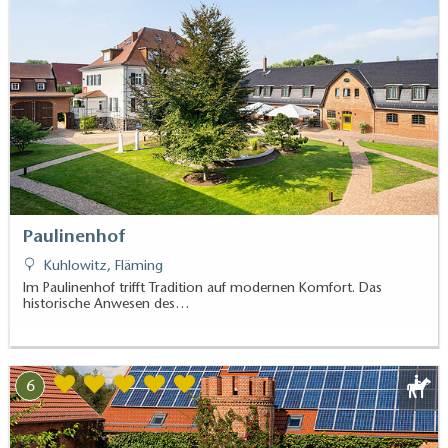
Paulinenhof
Kuhlowitz, Fläming
Im Paulinenhof trifft Tradition auf modernen Komfort. Das
historische Anwesen des…
6