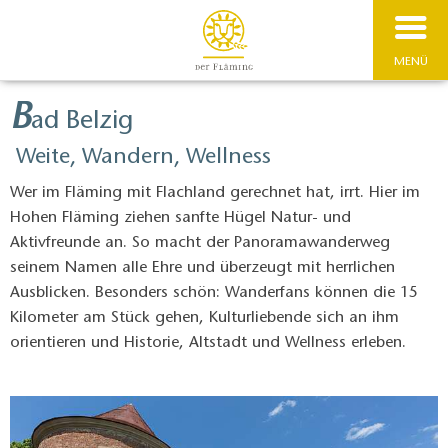
MENÜ
B
ad Belzig
Weite, Wandern, Wellness
Wer im Fläming mit Flachland gerechnet hat, irrt. Hier im
Hohen Fläming ziehen sanfte Hügel Natur- und
Aktivfreunde an. So macht der Panoramawanderweg
seinem Namen alle Ehre und überzeugt mit herrlichen
Ausblicken. Besonders schön: Wanderfans können die 15
Kilometer am Stück gehen, Kulturliebende sich an ihm
orientieren und Historie, Altstadt und Wellness erleben.