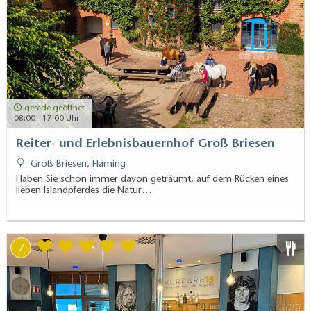
gerade geöffnet
08:00 - 17:00 Uhr
Reiter- und Erlebnisbauernhof Groß Briesen
Groß Briesen, Fläming
Haben Sie schon immer davon geträumt, auf dem Rücken eines
lieben Islandpferdes die Natur…
7