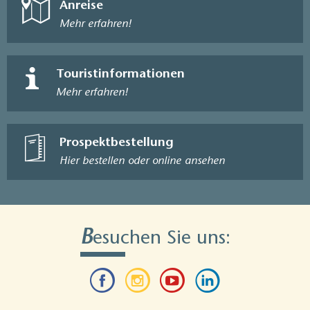
Anreise
Mehr erfahren!
Touristinformationen
Mehr erfahren!
Prospektbestellung
Hier bestellen oder online ansehen
B
esuchen Sie uns: