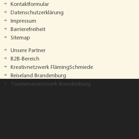
Kontaktformular
Datenschutzerklärung
Impressum
Barrierefreiheit
Sitemap
Unsere Partner
B2B-Bereich
Kreativnetzwerk FlämingSchmiede
Reiseland Brandenburg
Tourismusnetzwerk Brandenburg
Drucken