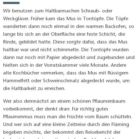
Wir benutzen zum Haltbarmachen Schraub- oder
Weckgläser. Früher kam das Mus in Tontöpfe. Die Töpfe
wanderten dann noch einmal in den warmen Backofen, so
lange bis sich an der Oberfläche eine feste Schicht, die
Rinde, gebildet hatte. Diese sorgte dafür, dass das Mus
haltbar war und nicht schimmelte. Die Tontöpfe wurden
dann nur noch mit Papier abgedeckt und zugebunden und
hielten sich in der Vorratskammer viele Monate. Andere
alte Kochbücher vermerken, dass das Mus mit flüssigem
Hammelfett oder Schweinschmalz abgedeckt wurde, um
die Haltbarkeit zu erreichen.
Wer also demnächst an einem schönen Pflaumenbaum
vorbeikommt, der denkt dran: Für richtig gutes
Pflaumenmus muss man die Früchte vom Baum schütteln.
Und wer sich auf eine kleine Zeitreise durch den Fläming
begeben möchte, der bekommt den Reisebericht der