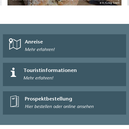
e.V./Greg Snell
Anreise
Mehr erfahren!
Touristinformationen
Mehr erfahren!
Prospektbestellung
Hier bestellen oder online ansehen