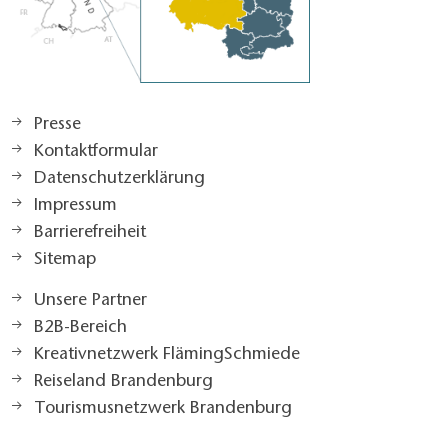
Presse
Kontaktformular
Datenschutzerklärung
Impressum
Barrierefreiheit
Sitemap
Unsere Partner
B2B-Bereich
Kreativnetzwerk FlämingSchmiede
Reiseland Brandenburg
Tourismusnetzwerk Brandenburg