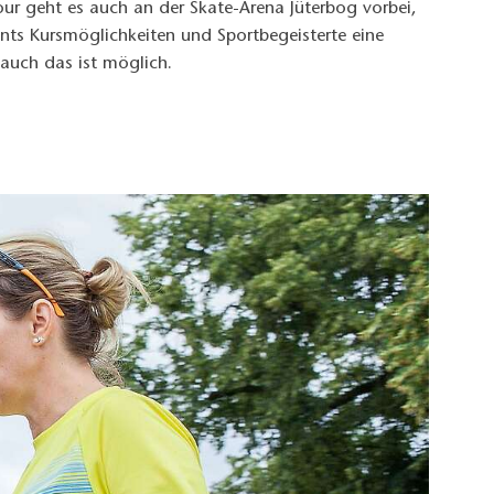
our geht es auch an der Skate-Arena Jüterbog vorbei,
vents Kursmöglichkeiten und Sportbegeisterte eine
 auch das ist möglich.