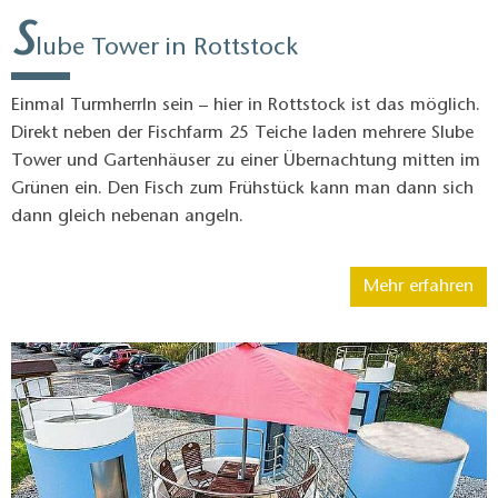
S
lube Tower in Rottstock
Einmal TurmherrIn sein – hier in Rottstock ist das möglich.
Direkt neben der Fischfarm 25 Teiche laden mehrere Slube
Tower und Gartenhäuser zu einer Übernachtung mitten im
Grünen ein. Den Fisch zum Frühstück kann man dann sich
dann gleich nebenan angeln.
Mehr erfahren