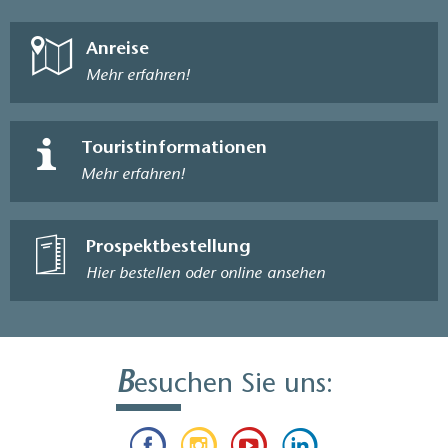
Anreise
Mehr erfahren!
Touristinformationen
Mehr erfahren!
Prospektbestellung
Hier bestellen oder online ansehen
B
esuchen Sie uns: