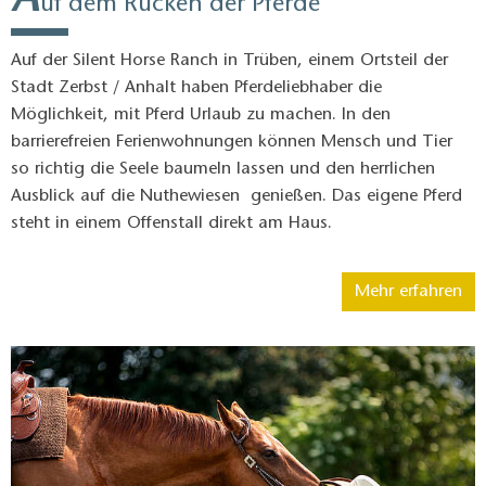
uf dem Rücken der Pferde
Auf der Silent Horse Ranch in Trüben, einem Ortsteil der
Stadt Zerbst / Anhalt haben Pferdeliebhaber die
Möglichkeit, mit Pferd Urlaub zu machen. In den
barrierefreien Ferienwohnungen können Mensch und Tier
so richtig die Seele baumeln lassen und den herrlichen
Ausblick auf die Nuthewiesen genießen. Das eigene Pferd
steht in einem Offenstall direkt am Haus.
Mehr erfahren