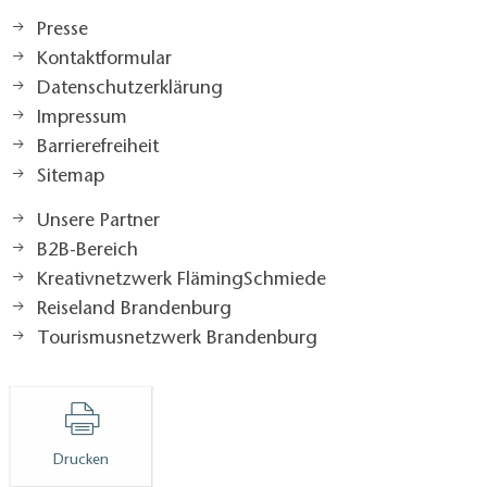
Presse
Kontaktformular
Datenschutzerklärung
Impressum
Barrierefreiheit
Sitemap
Unsere Partner
B2B-Bereich
Kreativnetzwerk FlämingSchmiede
Reiseland Brandenburg
Tourismusnetzwerk Brandenburg
Drucken