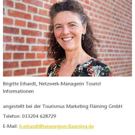
Brigitte Erhardt, Netzwerk-Managerin Tourist
Informationen
angestellt bei der Tourismus Marketing Fläming GmbH
Telefon: 033204 628729
E-Mail:
b.erhardt@reiseregion-flaeming.de