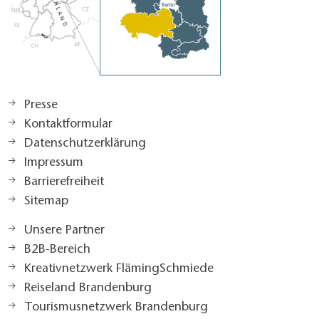
Presse
Kontaktformular
Datenschutzerklärung
Impressum
Barrierefreiheit
Sitemap
Unsere Partner
B2B-Bereich
Kreativnetzwerk FlämingSchmiede
Reiseland Brandenburg
Tourismusnetzwerk Brandenburg