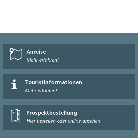
Anreise
Mehr erfahren!
Touristinformationen
Mehr erfahren!
Prospektbestellung
Hier bestellen oder online ansehen