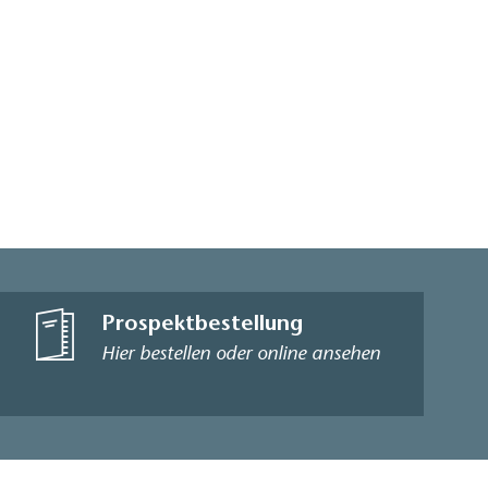
Prospektbestellung
Hier bestellen oder online ansehen