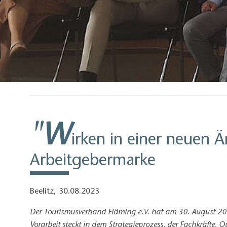
"W
irken in einer neuen Ä
Arbeitgebermarke
Beelitz, 30.08.2023
Der Tourismusverband Fläming e.V. hat am 30. August 20
Vorarbeit steckt in dem Strategieprozess, der Fachkräfte,