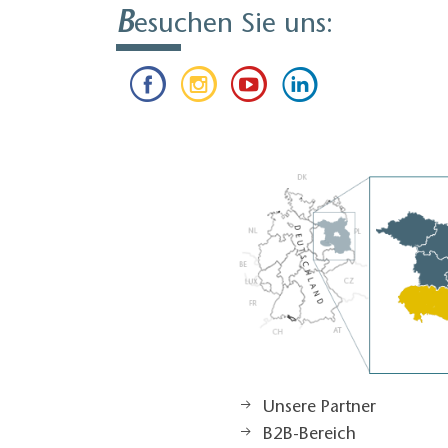
B
esuchen Sie uns:
Unsere Partner
B2B-Bereich