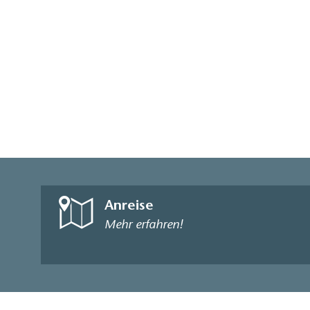
Anreise
Mehr erfahren!