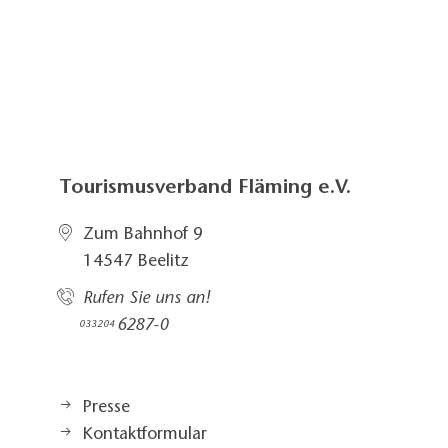
Tourismusverband Fläming e.V.
Zum Bahnhof 9
14547 Beelitz
Rufen Sie uns an!
6287-0
033204
Presse
Kontaktformular