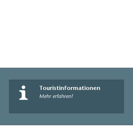
Touristinformationen
Mehr erfahren!