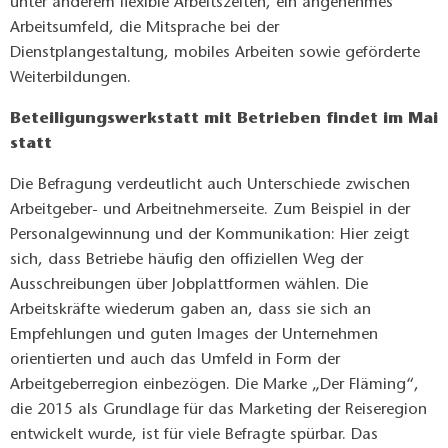
unter anderem flexible Arbeitszeiten, ein angenehmes
Arbeitsumfeld, die Mitsprache bei der
Dienstplangestaltung, mobiles Arbeiten sowie geförderte
Weiterbildungen.
Beteiligungswerkstatt mit Betrieben findet im Mai
statt
Die Befragung verdeutlicht auch Unterschiede zwischen
Arbeitgeber- und Arbeitnehmerseite. Zum Beispiel in der
Personalgewinnung und der Kommunikation: Hier zeigt
sich, dass Betriebe häufig den offiziellen Weg der
Ausschreibungen über Jobplattformen wählen. Die
Arbeitskräfte wiederum gaben an, dass sie sich an
Empfehlungen und guten Images der Unternehmen
orientierten und auch das Umfeld in Form der
Arbeitgeberregion einbezögen. Die Marke „Der Fläming“,
die 2015 als Grundlage für das Marketing der Reiseregion
entwickelt wurde, ist für viele Befragte spürbar. Das