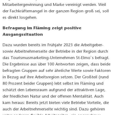
Mitarbeitergewinnung und Marke vereinigt werden. Weil
der Fachkräftemangel in der ganzen Region groß sei, soll
es direkt losgehen.
Befragung im Fläming zeigt positive
Ausgangssituation
Dazu wurden bereits im Frühjahr 2023 die Arbeitgeber-
sowie Arbeitnehmerseite der Betriebe in der Region durch
das Tourismusmarketing-Unternehmen St-Elmo`s befragt.
Die Ergebnisse aus über 100 Antworten zeigen, dass beide
befragten Gruppen auf sehr ähnliche Werte sowie Faktoren
in Bezug auf ihre Arbeitsregion setzen. Der Großteil (rund
80 Prozent beider Gruppen) lebt selbst im Fläming und
schätzt den Lebensraum aufgrund der attraktiven Lage,
der friedlichen Natur und der offenen Mentalität. Auch
kam heraus: Bereits jetzt bieten viele Betriebe Vorteile, die
auch der Arbeitnehmerseite wichtig sind. Dazu gehören