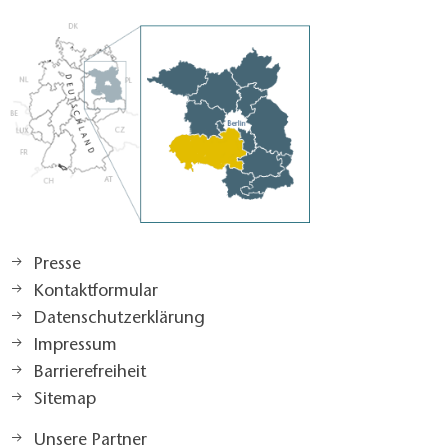
Presse
Kontaktformular
Datenschutzerklärung
Impressum
Barrierefreiheit
Sitemap
Unsere Partner