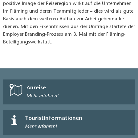
positive Image der Reiseregion wirkt auf die Unternehmen
im Fläming und deren Teammitglieder – dies wird als gute
Basis auch dem weiteren Aufbau zur Arbeitgebermarke
dienen. Mit den Erkenntnissen aus der Umfrage startete der
Employer Branding-Prozess am 3. Mai mit der Fläming-
Beteiligungswerkstatt.
Anreise
Mehr erfahren!
Touristinformationen
Mehr erfahren!