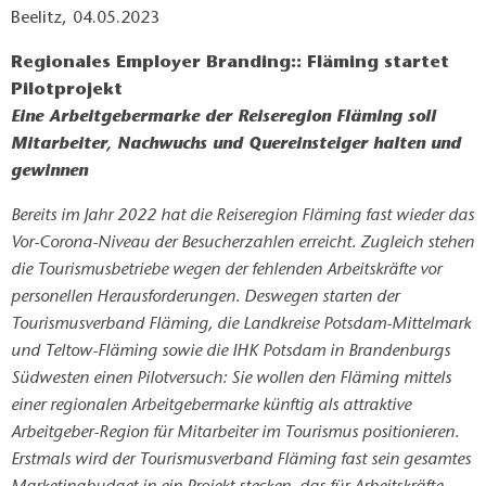
Beelitz, 04.05.2023
Regionales Employer Branding:: Fläming startet
Pilotprojekt
Eine Arbeitgebermarke der Reiseregion Fläming soll
Mitarbeiter, Nachwuchs und Quereinsteiger halten und
gewinnen
Bereits im Jahr 2022 hat die Reiseregion Fläming fast wieder das
Vor-Corona-Niveau der Besucherzahlen erreicht. Zugleich stehen
die Tourismusbetriebe wegen der fehlenden Arbeitskräfte vor
personellen Herausforderungen. Deswegen starten der
Tourismusverband Fläming, die Landkreise Potsdam-Mittelmark
und Teltow-Fläming sowie die IHK Potsdam in Brandenburgs
Südwesten einen Pilotversuch: Sie wollen den Fläming mittels
einer regionalen Arbeitgebermarke künftig als attraktive
Arbeitgeber-Region für Mitarbeiter im Tourismus positionieren.
Erstmals wird der Tourismusverband Fläming fast sein gesamtes