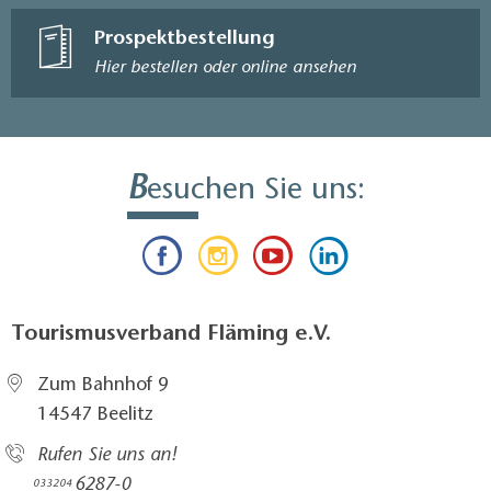
Prospektbestellung
Hier bestellen oder online ansehen
B
esuchen Sie uns:
Tourismusverband Fläming e.V.
Zum Bahnhof 9
14547 Beelitz
Rufen Sie uns an!
6287-0
033204