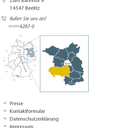
Zum Bahnhof 9
14547 Beelitz
Rufen Sie uns an!
6287-0
033204
Presse
Kontaktformular
Datenschutzerklärung
Impressum