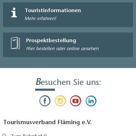
Touristinformationen
Mehr erfahren!
Prospektbestellung
Hier bestellen oder online ansehen
B
esuchen Sie uns:
Tourismusverband Fläming e.V.