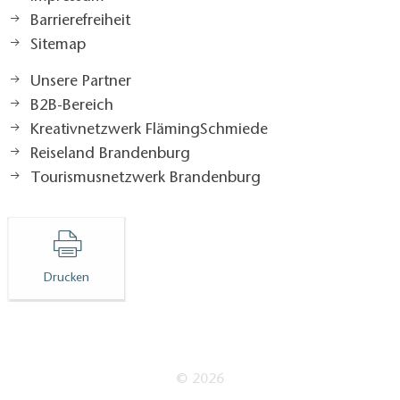
Barrierefreiheit
Sitemap
Unsere Partner
B2B-Bereich
Kreativnetzwerk FlämingSchmiede
Reiseland Brandenburg
Tourismusnetzwerk Brandenburg
Drucken
© 2026