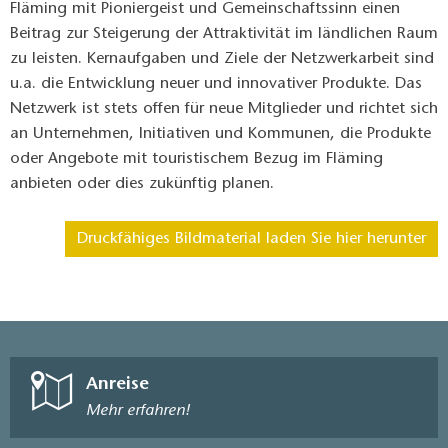
Fläming mit Pioniergeist und Gemeinschaftssinn einen
Beitrag zur Steigerung der Attraktivität im ländlichen Raum
zu leisten. Kernaufgaben und Ziele der Netzwerkarbeit sind
u.a. die Entwicklung neuer und innovativer Produkte. Das
Netzwerk ist stets offen für neue Mitglieder und richtet sich
an Unternehmen, Initiativen und Kommunen, die Produkte
oder Angebote mit touristischem Bezug im Fläming
anbieten oder dies zukünftig planen.
Druckfähiges Bildmaterial laden Sie hier herunter
Anreise
Mehr erfahren!