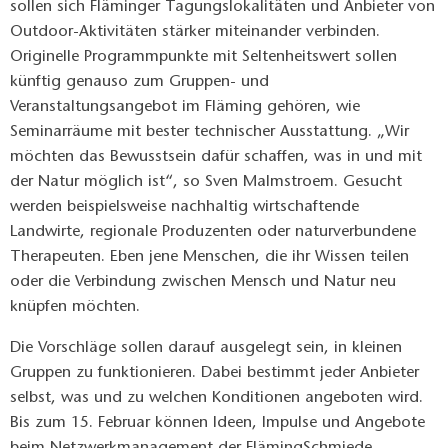
sollen sich Fläminger Tagungslokalitäten und Anbieter von
Outdoor-Aktivitäten stärker miteinander verbinden.
Originelle Programmpunkte mit Seltenheitswert sollen
künftig genauso zum Gruppen- und
Veranstaltungsangebot im Fläming gehören, wie
Seminarräume mit bester technischer Ausstattung. „Wir
möchten das Bewusstsein dafür schaffen, was in und mit
der Natur möglich ist“, so Sven Malmstroem. Gesucht
werden beispielsweise nachhaltig wirtschaftende
Landwirte, regionale Produzenten oder naturverbundene
Therapeuten. Eben jene Menschen, die ihr Wissen teilen
oder die Verbindung zwischen Mensch und Natur neu
knüpfen möchten.
Die Vorschläge sollen darauf ausgelegt sein, in kleinen
Gruppen zu funktionieren. Dabei bestimmt jeder Anbieter
selbst, was und zu welchen Konditionen angeboten wird.
Bis zum 15. Februar können Ideen, Impulse und Angebote