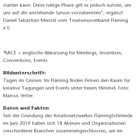
starten kann. Diese ruhige Phase gilt es jedoch nutzen, um
uns auf die anstehende Saison vorzubereiten“, ergänzt
Daniel Sebastian Menzel vom Tourismusverband Fläming
e.V.
*MICE = englische Abkürzung für Meetings, Inventives,
Conventions, Events
Bildunterschrift:
Tagen im Grünen: Im Fläming finden Firmen den Raum für
kreative Tagungen und Events unter freiem Himmel. Foto:
Marcus Vetter
Daten und Fakten
Seit der Gründung des Kreativnetzwerkes FlämingSchmiede
im Juni 2019 haben sich 18 Akteure und Organisationen
verschiedener Branchen zusammengeschlossen, um im